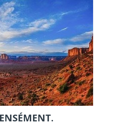
NTENSÉMENT.