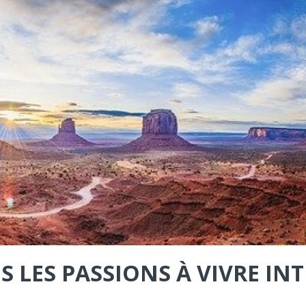
S LES PASSIONS À VIVRE I