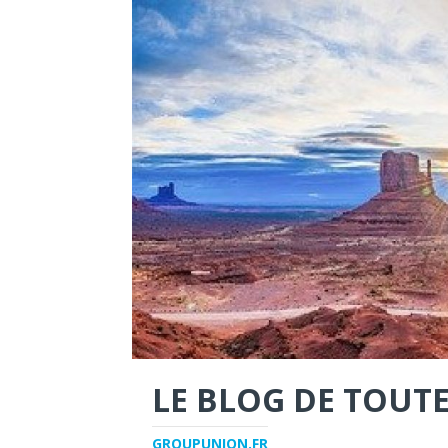
LE BLOG DE TOUTE
GROUPUNION.FR