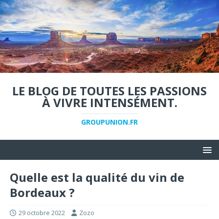
LE BLOG DE TOUTES LES PASSIONS
À VIVRE INTENSÉMENT.
GROUPUNION.FR
Quelle est la qualité du vin de
Bordeaux ?
29 octobre 2022
Zozo