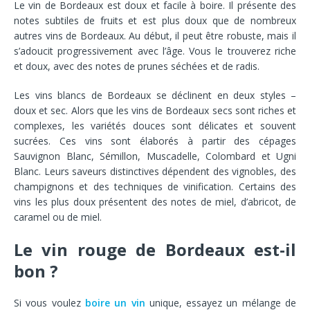
Le vin de Bordeaux est doux et facile à boire. Il présente des
notes subtiles de fruits et est plus doux que de nombreux
autres vins de Bordeaux. Au début, il peut être robuste, mais il
s’adoucit progressivement avec l’âge. Vous le trouverez riche
et doux, avec des notes de prunes séchées et de radis.
Les vins blancs de Bordeaux se déclinent en deux styles –
doux et sec. Alors que les vins de Bordeaux secs sont riches et
complexes, les variétés douces sont délicates et souvent
sucrées. Ces vins sont élaborés à partir des cépages
Sauvignon Blanc, Sémillon, Muscadelle, Colombard et Ugni
Blanc. Leurs saveurs distinctives dépendent des vignobles, des
champignons et des techniques de vinification. Certains des
vins les plus doux présentent des notes de miel, d’abricot, de
caramel ou de miel.
Le vin rouge de Bordeaux est-il
bon ?
Si vous voulez
boire un vin
unique, essayez un mélange de