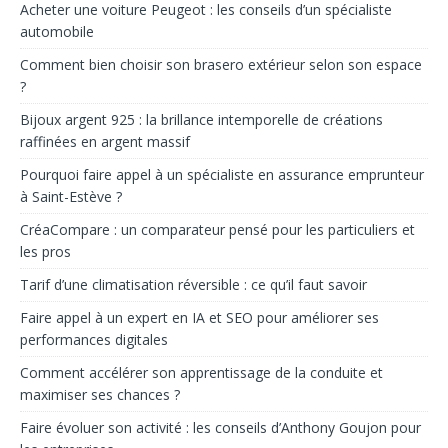
Acheter une voiture Peugeot : les conseils d’un spécialiste
automobile
Comment bien choisir son brasero extérieur selon son espace
?
Bijoux argent 925 : la brillance intemporelle de créations
raffinées en argent massif
Pourquoi faire appel à un spécialiste en assurance emprunteur
à Saint-Estève ?
CréaCompare : un comparateur pensé pour les particuliers et
les pros
Tarif d’une climatisation réversible : ce qu’il faut savoir
Faire appel à un expert en IA et SEO pour améliorer ses
performances digitales
Comment accélérer son apprentissage de la conduite et
maximiser ses chances ?
Faire évoluer son activité : les conseils d’Anthony Goujon pour