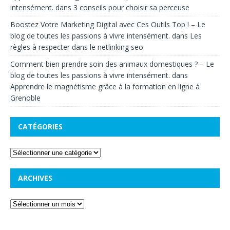
intensément.
dans
3 conseils pour choisir sa perceuse
Boostez Votre Marketing Digital avec Ces Outils Top ! – Le
blog de toutes les passions à vivre intensément.
dans
Les
règles à respecter dans le netlinking seo
Comment bien prendre soin des animaux domestiques ? – Le
blog de toutes les passions à vivre intensément.
dans
Apprendre le magnétisme grâce à la formation en ligne à
Grenoble
CATÉGORIES
ARCHIVES