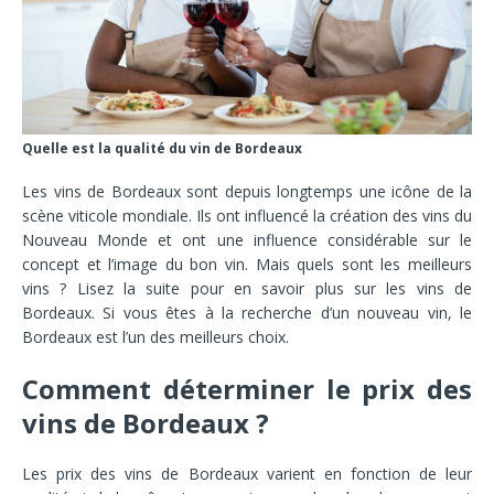
Quelle est la qualité du vin de Bordeaux
Les vins de Bordeaux sont depuis longtemps une icône de la
scène viticole mondiale. Ils ont influencé la création des vins du
Nouveau Monde et ont une influence considérable sur le
concept et l’image du bon vin. Mais quels sont les meilleurs
vins ? Lisez la suite pour en savoir plus sur les vins de
Bordeaux. Si vous êtes à la recherche d’un nouveau vin, le
Bordeaux est l’un des meilleurs choix.
Comment déterminer le prix des
vins de Bordeaux ?
Les prix des vins de Bordeaux varient en fonction de leur