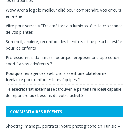
les entreprises
WoW Arena log : le meilleur allié pour comprendre vos erreurs
en arène
Vitre pour serres ACD : améliorez la luminosité et la croissance
de vos plantes
Sommeil, anxiété, réconfort : les bienfaits d’une peluche lestée
pour les enfants
Professionnels du fitness : pourquoi proposer une app coach
sportif à vos adhérents ?
Pourquoi les agences web choisissent une plateforme
freelance pour renforcer leurs équipes ?
Télésecrétariat externalisé : trouver le partenaire idéal capable
de répondre aux besoins de votre activité
COMMENTAIRES RÉCENTS
Shooting, mariage, portraits : votre photographe en Tunisie –