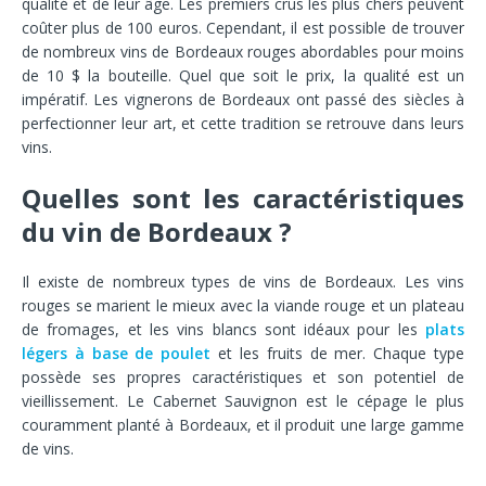
qualité et de leur âge. Les premiers crus les plus chers peuvent
coûter plus de 100 euros. Cependant, il est possible de trouver
de nombreux vins de Bordeaux rouges abordables pour moins
de 10 $ la bouteille. Quel que soit le prix, la qualité est un
impératif. Les vignerons de Bordeaux ont passé des siècles à
perfectionner leur art, et cette tradition se retrouve dans leurs
vins.
Quelles sont les caractéristiques
du vin de Bordeaux ?
Il existe de nombreux types de vins de Bordeaux. Les vins
rouges se marient le mieux avec la viande rouge et un plateau
de fromages, et les vins blancs sont idéaux pour les
plats
légers à base de poulet
et les fruits de mer. Chaque type
possède ses propres caractéristiques et son potentiel de
vieillissement. Le Cabernet Sauvignon est le cépage le plus
couramment planté à Bordeaux, et il produit une large gamme
de vins.