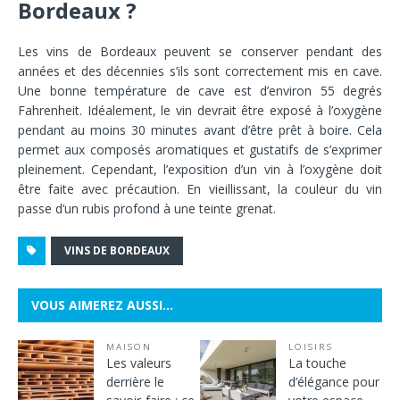
Bordeaux ?
Les vins de Bordeaux peuvent se conserver pendant des
années et des décennies s’ils sont correctement mis en cave.
Une bonne température de cave est d’environ 55 degrés
Fahrenheit. Idéalement, le vin devrait être exposé à l’oxygène
pendant au moins 30 minutes avant d’être prêt à boire. Cela
permet aux composés aromatiques et gustatifs de s’exprimer
pleinement. Cependant, l’exposition d’un vin à l’oxygène doit
être faite avec précaution. En vieillissant, la couleur du vin
passe d’un rubis profond à une teinte grenat.
VINS DE BORDEAUX
VOUS AIMEREZ AUSSI…
MAISON
LOISIRS
Les valeurs
La touche
derrière le
d’élégance pour