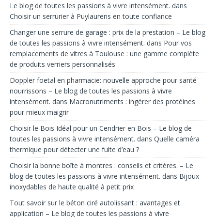
Le blog de toutes les passions à vivre intensément.
dans
Choisir un serrurier à Puylaurens en toute confiance
Changer une serrure de garage : prix de la prestation – Le blog
de toutes les passions à vivre intensément.
dans
Pour vos
remplacements de vitres à Toulouse : une gamme complète
de produits verriers personnalisés
Doppler foetal en pharmacie: nouvelle approche pour santé
nourrissons – Le blog de toutes les passions à vivre
intensément.
dans
Macronutriments : ingérer des protéines
pour mieux maigrir
Choisir le Bois Idéal pour un Cendrier en Bois – Le blog de
toutes les passions à vivre intensément.
dans
Quelle caméra
thermique pour détecter une fuite d’eau ?
Choisir la bonne boîte à montres : conseils et critères. – Le
blog de toutes les passions à vivre intensément.
dans
Bijoux
inoxydables de haute qualité à petit prix
Tout savoir sur le béton ciré autolissant : avantages et
application – Le blog de toutes les passions à vivre