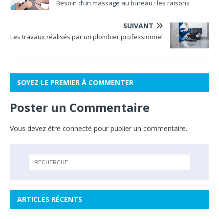
Besoin d’un massage au bureau : les raisons
SUIVANT
Les travaux réalisés par un plombier professionnel
SOYEZ LE PREMIER À COMMENTER
Poster un Commentaire
Vous devez
être connecté
pour publier un commentaire.
ARTICLES RÉCENTS