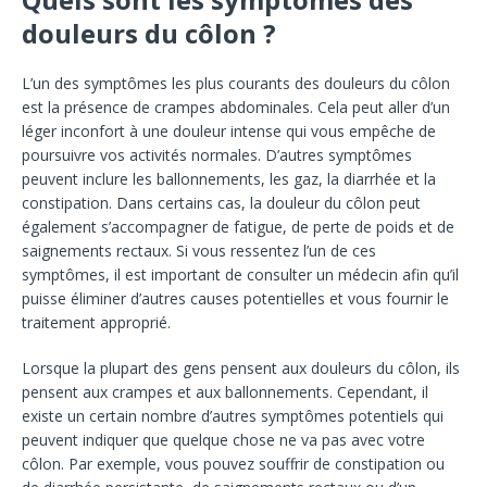
douleurs du côlon ?
L’un des symptômes les plus courants des douleurs du côlon
est la présence de crampes abdominales. Cela peut aller d’un
léger inconfort à une douleur intense qui vous empêche de
poursuivre vos activités normales. D’autres symptômes
peuvent inclure les ballonnements, les gaz, la diarrhée et la
constipation. Dans certains cas, la douleur du côlon peut
également s’accompagner de fatigue, de perte de poids et de
saignements rectaux. Si vous ressentez l’un de ces
symptômes, il est important de consulter un médecin afin qu’il
puisse éliminer d’autres causes potentielles et vous fournir le
traitement approprié.
Lorsque la plupart des gens pensent aux douleurs du côlon, ils
pensent aux crampes et aux ballonnements. Cependant, il
existe un certain nombre d’autres symptômes potentiels qui
peuvent indiquer que quelque chose ne va pas avec votre
côlon. Par exemple, vous pouvez souffrir de constipation ou