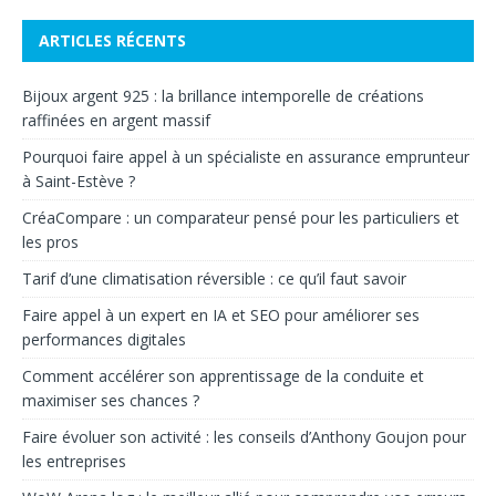
ARTICLES RÉCENTS
Bijoux argent 925 : la brillance intemporelle de créations
raffinées en argent massif
Pourquoi faire appel à un spécialiste en assurance emprunteur
à Saint-Estève ?
CréaCompare : un comparateur pensé pour les particuliers et
les pros
Tarif d’une climatisation réversible : ce qu’il faut savoir
Faire appel à un expert en IA et SEO pour améliorer ses
performances digitales
Comment accélérer son apprentissage de la conduite et
maximiser ses chances ?
Faire évoluer son activité : les conseils d’Anthony Goujon pour
les entreprises