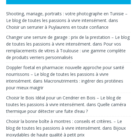
Shooting, mariage, portraits : votre photographe en Tunisie –
Le blog de toutes les passions à vivre intensément.
dans
Choisir un serrurier à Puylaurens en toute confiance
Changer une serrure de garage : prix de la prestation – Le blog
de toutes les passions à vivre intensément.
dans
Pour vos
remplacements de vitres à Toulouse : une gamme complète
de produits verriers personnalisés
Doppler foetal en pharmacie: nouvelle approche pour santé
nourrissons – Le blog de toutes les passions à vivre
intensément.
dans
Macronutriments : ingérer des protéines
pour mieux maigrir
Choisir le Bois Idéal pour un Cendrier en Bois – Le blog de
toutes les passions à vivre intensément.
dans
Quelle caméra
thermique pour détecter une fuite d’eau ?
Choisir la bonne boîte à montres : conseils et critères. – Le
blog de toutes les passions à vivre intensément.
dans
Bijoux
inoxydables de haute qualité à petit prix