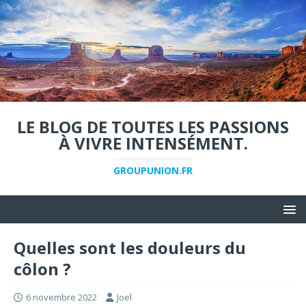
LE BLOG DE TOUTES LES PASSIONS
À VIVRE INTENSÉMENT.
GROUPUNION.FR
Quelles sont les douleurs du
côlon ?
6 novembre 2022
Joel