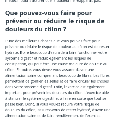
médecin pour s’assurer que la douleur ne réapparaît pas.
Que pouvez-vous faire pour
prévenir ou réduire le risque de
douleurs du côlon ?
L’une des meilleures choses que vous pouvez faire pour
prévenir ou réduire le risque de douleur au côlon est de rester
hydraté. Boire beaucoup d’eau aide à faire fonctionner votre
système digestif et réduit également les risques de
constipation, qui peut être une cause majeure de douleur au
côlon. En outre, vous devez vous assurer d’avoir une
alimentation saine comprenant beaucoup de fibres. Les fibres
permettent de gonfler les selles et de faire circuler les choses
dans votre système digestif. Enfin, l’exercice est également
important pour prévenir les douleurs du côlon. L’exercice aide
à stimuler le système digestif et à faire en sorte que tout se
passe bien. Donc, si vous voulez réduire votre risque de
douleurs du côlon, assurez-vous de rester hydraté, d’avoir une
alimentation saine et de faire régulièrement de l’exercice.