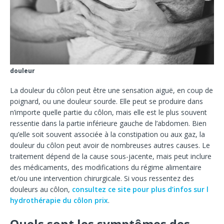
douleur
La douleur du côlon peut être une sensation aiguë, en coup de
poignard, ou une douleur sourde. Elle peut se produire dans
n’importe quelle partie du côlon, mais elle est le plus souvent
ressentie dans la partie inférieure gauche de l’abdomen. Bien
qu’elle soit souvent associée à la constipation ou aux gaz, la
douleur du côlon peut avoir de nombreuses autres causes. Le
traitement dépend de la cause sous-jacente, mais peut inclure
des médicaments, des modifications du régime alimentaire
et/ou une intervention chirurgicale. Si vous ressentez des
douleurs au côlon,
consultez ce site pour plus d’infos sur l
hydrothérapie du côlon prix
.
Quels sont les symptômes des