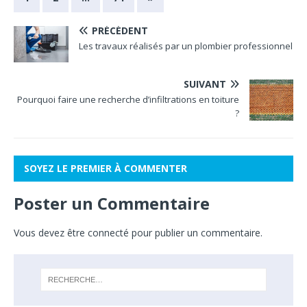
PRÉCÉDENT
Les travaux réalisés par un plombier professionnel
SUIVANT
Pourquoi faire une recherche d’infiltrations en toiture
?
SOYEZ LE PREMIER À COMMENTER
Poster un Commentaire
Vous devez
être connecté
pour publier un commentaire.