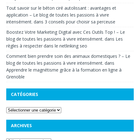
Tout savoir sur le béton ciré autolissant : avantages et
application – Le blog de toutes les passions à vivre
intensément.
dans
3 conseils pour choisir sa perceuse
Boostez Votre Marketing Digital avec Ces Outils Top ! – Le
blog de toutes les passions à vivre intensément.
dans
Les
règles à respecter dans le netlinking seo
Comment bien prendre soin des animaux domestiques ? – Le
blog de toutes les passions à vivre intensément.
dans
Apprendre le magnétisme grâce à la formation en ligne à
Grenoble
CATÉGORIES
ARCHIVES