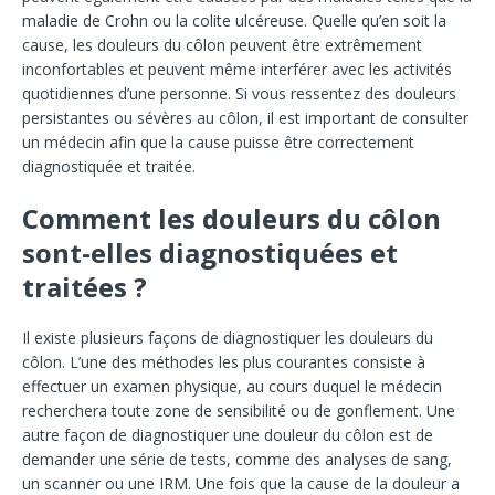
maladie de Crohn ou la colite ulcéreuse. Quelle qu’en soit la
cause, les douleurs du côlon peuvent être extrêmement
inconfortables et peuvent même interférer avec les activités
quotidiennes d’une personne. Si vous ressentez des douleurs
persistantes ou sévères au côlon, il est important de consulter
un médecin afin que la cause puisse être correctement
diagnostiquée et traitée.
Comment les douleurs du côlon
sont-elles diagnostiquées et
traitées ?
Il existe plusieurs façons de diagnostiquer les douleurs du
côlon. L’une des méthodes les plus courantes consiste à
effectuer un examen physique, au cours duquel le médecin
recherchera toute zone de sensibilité ou de gonflement. Une
autre façon de diagnostiquer une douleur du côlon est de
demander une série de tests, comme des analyses de sang,
un scanner ou une IRM. Une fois que la cause de la douleur a