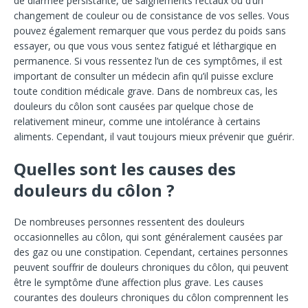
de diarrhée persistante, de saignements rectaux ou d’un
changement de couleur ou de consistance de vos selles. Vous
pouvez également remarquer que vous perdez du poids sans
essayer, ou que vous vous sentez fatigué et léthargique en
permanence. Si vous ressentez l’un de ces symptômes, il est
important de consulter un médecin afin qu’il puisse exclure
toute condition médicale grave. Dans de nombreux cas, les
douleurs du côlon sont causées par quelque chose de
relativement mineur, comme une intolérance à certains
aliments. Cependant, il vaut toujours mieux prévenir que guérir.
Quelles sont les causes des
douleurs du côlon ?
De nombreuses personnes ressentent des douleurs
occasionnelles au côlon, qui sont généralement causées par
des gaz ou une constipation. Cependant, certaines personnes
peuvent souffrir de douleurs chroniques du côlon, qui peuvent
être le symptôme d’une affection plus grave. Les causes
courantes des douleurs chroniques du côlon comprennent les