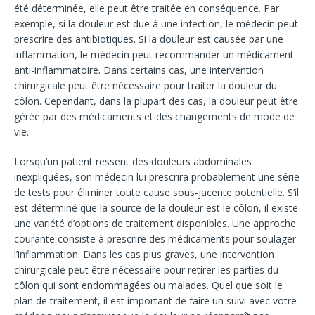
été déterminée, elle peut être traitée en conséquence. Par
exemple, si la douleur est due à une infection, le médecin peut
prescrire des antibiotiques. Si la douleur est causée par une
inflammation, le médecin peut recommander un médicament
anti-inflammatoire. Dans certains cas, une intervention
chirurgicale peut être nécessaire pour traiter la douleur du
côlon. Cependant, dans la plupart des cas, la douleur peut être
gérée par des médicaments et des changements de mode de
vie.
Lorsqu’un patient ressent des douleurs abdominales
inexpliquées, son médecin lui prescrira probablement une série
de tests pour éliminer toute cause sous-jacente potentielle. S’il
est déterminé que la source de la douleur est le côlon, il existe
une variété d’options de traitement disponibles. Une approche
courante consiste à prescrire des médicaments pour soulager
l’inflammation. Dans les cas plus graves, une intervention
chirurgicale peut être nécessaire pour retirer les parties du
côlon qui sont endommagées ou malades. Quel que soit le
plan de traitement, il est important de faire un suivi avec votre