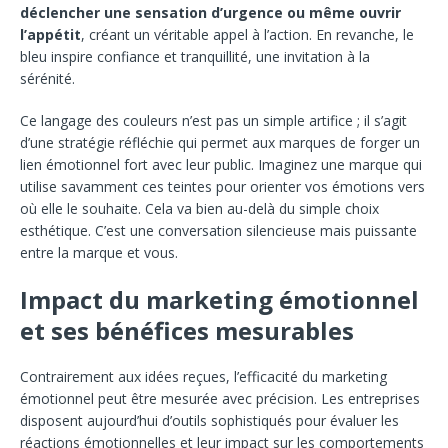
déclencher une sensation d’urgence ou même ouvrir
l’appétit
, créant un véritable appel à l’action. En revanche, le
bleu inspire confiance et tranquillité, une invitation à la
sérénité.
Ce langage des couleurs n’est pas un simple artifice ; il s’agit
d’une stratégie réfléchie qui permet aux marques de forger un
lien émotionnel fort avec leur public. Imaginez une marque qui
utilise savamment ces teintes pour orienter vos émotions vers
où elle le souhaite. Cela va bien au-delà du simple choix
esthétique. C’est une conversation silencieuse mais puissante
entre la marque et vous.
Impact du marketing émotionnel
et ses bénéfices mesurables
Contrairement aux idées reçues, l’efficacité du marketing
émotionnel peut être mesurée avec précision. Les entreprises
disposent aujourd’hui d’outils sophistiqués pour évaluer les
réactions émotionnelles et leur impact sur les comportements