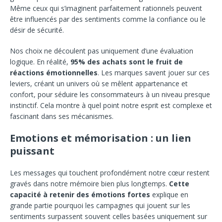
Même ceux qui s’imaginent parfaitement rationnels peuvent
être influencés par des sentiments comme la confiance ou le
désir de sécurité.
Nos choix ne découlent pas uniquement d’une évaluation
logique. En réalité,
95% des achats sont le fruit de
réactions émotionnelles
. Les marques savent jouer sur ces
leviers, créant un univers où se mêlent appartenance et
confort, pour séduire les consommateurs à un niveau presque
instinctif. Cela montre à quel point notre esprit est complexe et
fascinant dans ses mécanismes.
Emotions et mémorisation : un lien
puissant
Les messages qui touchent profondément notre cœur restent
gravés dans notre mémoire bien plus longtemps.
Cette
capacité à retenir des émotions fortes
explique en
grande partie pourquoi les campagnes qui jouent sur les
sentiments surpassent souvent celles basées uniquement sur