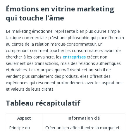
Émotions en vitrine marketing
qui touche l’âme
Le marketing émotionnel représente bien plus qu’une simple
tactique commerciale ; c’est une philosophie qui place l’humain
au centre de la relation marque-consommateur. En
comprenant comment toucher les consommateurs avant de
chercher à les convaincre, les
entreprises
créent non
seulement des transactions, mais des relations authentiques
et durables. Les marques qui maîtrisent cet art subtil ne
vendent plus simplement des produits, elles offrent des
expériences qui résonnent profondément avec les aspirations
et valeurs de leurs clients.
Tableau récapitulatif
Aspect
Information clé
Principe du
Créer un lien affectif entre la marque et