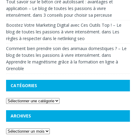
Tout savoir sur le béton ciré autolissant : avantages et
application – Le blog de toutes les passions à vivre
intensément.
dans
3 conseils pour choisir sa perceuse
Boostez Votre Marketing Digital avec Ces Outils Top ! – Le
blog de toutes les passions à vivre intensément.
dans
Les
règles à respecter dans le netlinking seo
Comment bien prendre soin des animaux domestiques ? – Le
blog de toutes les passions à vivre intensément.
dans
Apprendre le magnétisme grâce à la formation en ligne à
Grenoble
CATÉGORIES
ARCHIVES