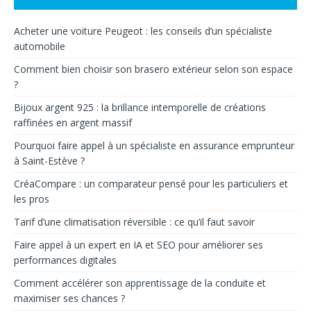
Acheter une voiture Peugeot : les conseils d’un spécialiste
automobile
Comment bien choisir son brasero extérieur selon son espace
?
Bijoux argent 925 : la brillance intemporelle de créations
raffinées en argent massif
Pourquoi faire appel à un spécialiste en assurance emprunteur
à Saint-Estève ?
CréaCompare : un comparateur pensé pour les particuliers et
les pros
Tarif d’une climatisation réversible : ce qu’il faut savoir
Faire appel à un expert en IA et SEO pour améliorer ses
performances digitales
Comment accélérer son apprentissage de la conduite et
maximiser ses chances ?