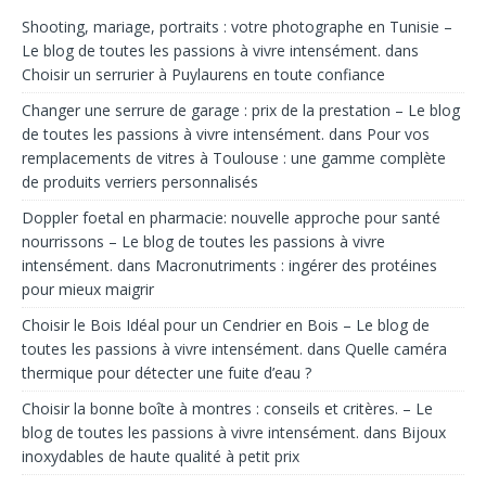
Shooting, mariage, portraits : votre photographe en Tunisie –
Le blog de toutes les passions à vivre intensément.
dans
Choisir un serrurier à Puylaurens en toute confiance
Changer une serrure de garage : prix de la prestation – Le blog
de toutes les passions à vivre intensément.
dans
Pour vos
remplacements de vitres à Toulouse : une gamme complète
de produits verriers personnalisés
Doppler foetal en pharmacie: nouvelle approche pour santé
nourrissons – Le blog de toutes les passions à vivre
intensément.
dans
Macronutriments : ingérer des protéines
pour mieux maigrir
Choisir le Bois Idéal pour un Cendrier en Bois – Le blog de
toutes les passions à vivre intensément.
dans
Quelle caméra
thermique pour détecter une fuite d’eau ?
Choisir la bonne boîte à montres : conseils et critères. – Le
blog de toutes les passions à vivre intensément.
dans
Bijoux
inoxydables de haute qualité à petit prix