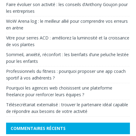
Faire évoluer son activité : les conseils d’Anthony Goujon pour
les entreprises
WoW Arena log : le meilleur allié pour comprendre vos erreurs
en arène
Vitre pour serres ACD : améliorez la luminosité et la croissance
de vos plantes
Sommeil, anxiété, réconfort : les bienfaits d’une peluche lestée
pour les enfants
Professionnels du fitness : pourquoi proposer une app coach
sportif à vos adhérents ?
Pourquoi les agences web choisissent une plateforme
freelance pour renforcer leurs équipes ?
Télésecrétariat externalisé : trouver le partenaire idéal capable
de répondre aux besoins de votre activité
COMMENTAIRES RÉCENTS