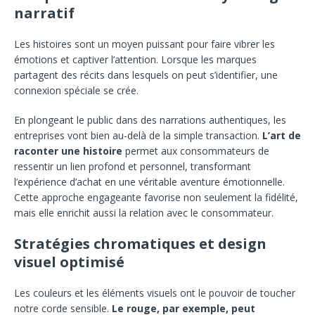
narratif
Les histoires sont un moyen puissant pour faire vibrer les
émotions et captiver l’attention. Lorsque les marques
partagent des récits dans lesquels on peut s’identifier, une
connexion spéciale se crée.
En plongeant le public dans des narrations authentiques, les
entreprises vont bien au-delà de la simple transaction.
L’art de
raconter une histoire
permet aux consommateurs de
ressentir un lien profond et personnel, transformant
l’expérience d’achat en une véritable aventure émotionnelle.
Cette approche engageante favorise non seulement la fidélité,
mais elle enrichit aussi la relation avec le consommateur.
Stratégies chromatiques et design
visuel optimisé
Les couleurs et les éléments visuels ont le pouvoir de toucher
notre corde sensible.
Le rouge, par exemple, peut