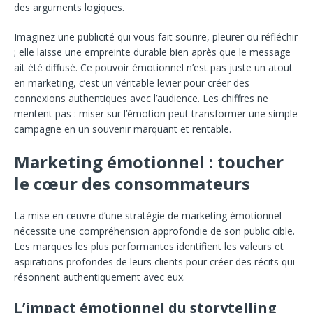
des arguments logiques.
Imaginez une publicité qui vous fait sourire, pleurer ou réfléchir
; elle laisse une empreinte durable bien après que le message
ait été diffusé. Ce pouvoir émotionnel n’est pas juste un atout
en marketing, c’est un véritable levier pour créer des
connexions authentiques avec l’audience. Les chiffres ne
mentent pas : miser sur l’émotion peut transformer une simple
campagne en un souvenir marquant et rentable.
Marketing émotionnel : toucher
le cœur des consommateurs
La mise en œuvre d’une stratégie de marketing émotionnel
nécessite une compréhension approfondie de son public cible.
Les marques les plus performantes identifient les valeurs et
aspirations profondes de leurs clients pour créer des récits qui
résonnent authentiquement avec eux.
L’impact émotionnel du storytelling