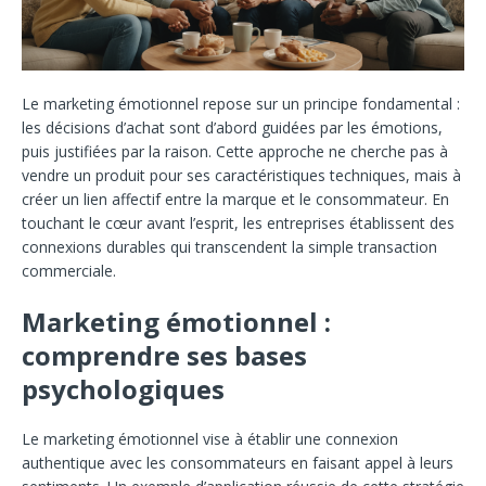
Le marketing émotionnel repose sur un principe fondamental :
les décisions d’achat sont d’abord guidées par les émotions,
puis justifiées par la raison. Cette approche ne cherche pas à
vendre un produit pour ses caractéristiques techniques, mais à
créer un lien affectif entre la marque et le consommateur. En
touchant le cœur avant l’esprit, les entreprises établissent des
connexions durables qui transcendent la simple transaction
commerciale.
Marketing émotionnel :
comprendre ses bases
psychologiques
Le marketing émotionnel vise à établir une connexion
authentique avec les consommateurs en faisant appel à leurs