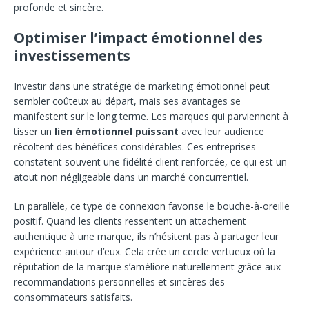
profonde et sincère.
Optimiser l’impact émotionnel des
investissements
Investir dans une stratégie de marketing émotionnel peut
sembler coûteux au départ, mais ses avantages se
manifestent sur le long terme. Les marques qui parviennent à
tisser un
lien émotionnel puissant
avec leur audience
récoltent des bénéfices considérables. Ces entreprises
constatent souvent une fidélité client renforcée, ce qui est un
atout non négligeable dans un marché concurrentiel.
En parallèle, ce type de connexion favorise le bouche-à-oreille
positif. Quand les clients ressentent un attachement
authentique à une marque, ils n’hésitent pas à partager leur
expérience autour d’eux. Cela crée un cercle vertueux où la
réputation de la marque s’améliore naturellement grâce aux
recommandations personnelles et sincères des
consommateurs satisfaits.