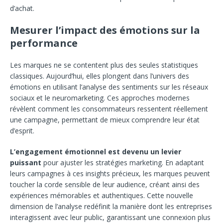
d’achat.
Mesurer l’impact des émotions sur la
performance
Les marques ne se contentent plus des seules statistiques
classiques. Aujourd’hui, elles plongent dans l’univers des
émotions en utilisant l’analyse des sentiments sur les réseaux
sociaux et le neuromarketing. Ces approches modernes
révèlent comment les consommateurs ressentent réellement
une campagne, permettant de mieux comprendre leur état
d’esprit.
L’engagement émotionnel est devenu un levier
puissant
pour ajuster les stratégies marketing. En adaptant
leurs campagnes à ces insights précieux, les marques peuvent
toucher la corde sensible de leur audience, créant ainsi des
expériences mémorables et authentiques. Cette nouvelle
dimension de l’analyse redéfinit la manière dont les entreprises
interagissent avec leur public, garantissant une connexion plus