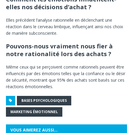
elles nos décisions d’achat ?
Elles précèdent l’analyse rationnelle en déclenchant une
réaction dans le cerveau limbique, influençant ainsi nos choix
de manière subconsciente.
Pouvons-nous vraiment nous fier à
notre rationalité lors des achats ?
Même ceux qui se perçoivent comme rationnels peuvent être
influencés par des émotions telles que la confiance ou le désir
de sécurité, montrant que 95% des achats sont basés sur ces
réactions émotionnelles.
BASES PSYCHOLOGIQUES
MARKETING ÉMOTIONNEL
VOUS AIMEREZ AUSSI…