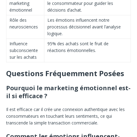
marketing
le consommateur pour guider les
émotionnel
décisions d’achat.
Rôle des
Les émotions influencent notre
neurosciences
processus décisionnel avant l’analyse
logique.
Influence
95% des achats sont le fruit de
subconsciente
réactions émotionnelles.
sur les achats
Questions Fréquemment Posées
Pourquoi le marketing émotionnel est-
il si efficace ?
Il est efficace car il crée une connexion authentique avec les
consommateurs en touchant leurs sentiments, ce qui
transcende la simple transaction commerciale.
Comment les émotions influencent-