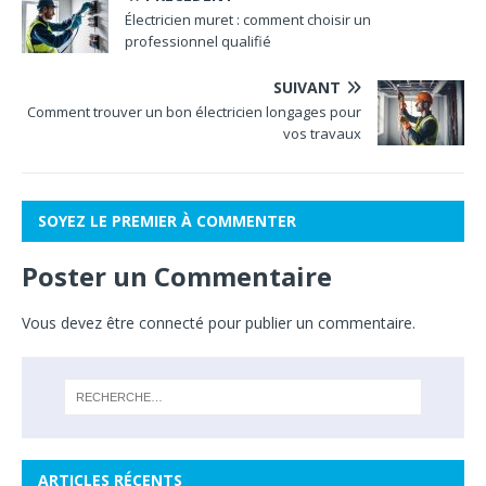
Électricien muret : comment choisir un
professionnel qualifié
SUIVANT
Comment trouver un bon électricien longages pour
vos travaux
SOYEZ LE PREMIER À COMMENTER
Poster un Commentaire
Vous devez
être connecté
pour publier un commentaire.
ARTICLES RÉCENTS